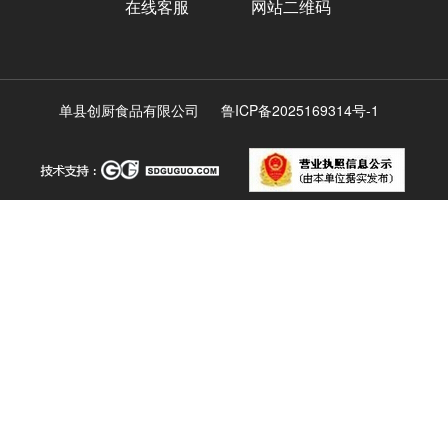
在线客服
网站二维码
单县创厨食品有限公司
鲁ICP备2025169314号-1