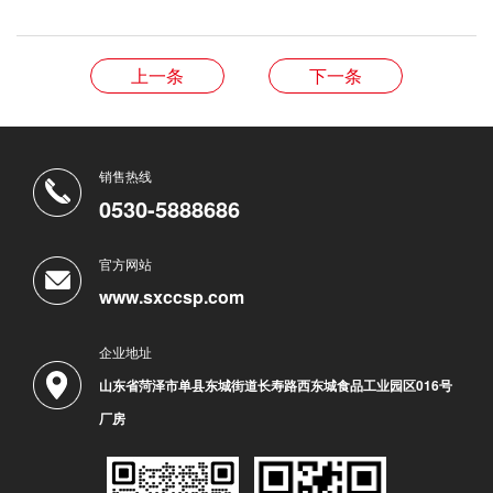
上一条
下一条
销售热线
0530-5888686
官方网站
www.sxccsp.com
企业地址
山东省菏泽市单县东城街道长寿路西东城食品工业园区016号
厂房