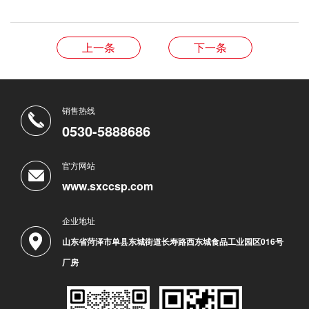
上一条
下一条
销售热线
0530-5888686
官方网站
www.sxccsp.com
企业地址
山东省菏泽市单县东城街道长寿路西东城食品工业园区016号
厂房