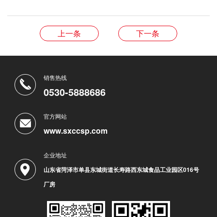
上一条
下一条
销售热线
0530-5888686
官方网站
www.sxccsp.com
企业地址
山东省菏泽市单县东城街道长寿路西东城食品工业园区016号
厂房