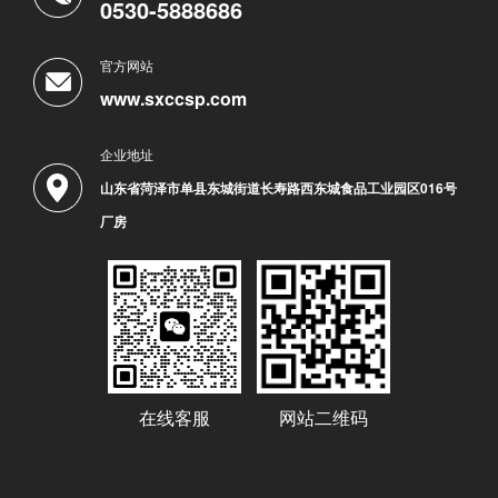
0530-5888686
官方网站
www.sxccsp.com
企业地址
山东省菏泽市单县东城街道长寿路西东城食品工业园区016号
厂房
在线客服
网站二维码